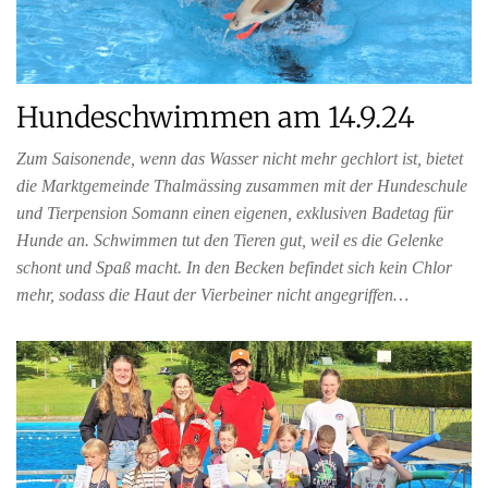
Hundeschwimmen am 14.9.24
Zum Saisonende, wenn das Wasser nicht mehr gechlort ist, bietet
die Marktgemeinde Thalmässing zusammen mit der Hundeschule
und Tierpension Somann einen eigenen, exklusiven Badetag für
Hunde an. Schwimmen tut den Tieren gut, weil es die Gelenke
schont und Spaß macht. In den Becken befindet sich kein Chlor
mehr, sodass die Haut der Vierbeiner nicht angegriffen…