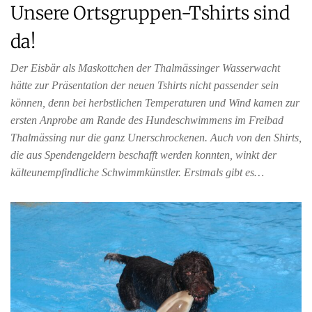
Unsere Ortsgruppen-Tshirts sind
da!
Der Eisbär als Maskottchen der Thalmässinger Wasserwacht
hätte zur Präsentation der neuen Tshirts nicht passender sein
können, denn bei herbstlichen Temperaturen und Wind kamen zur
ersten Anprobe am Rande des Hundeschwimmens im Freibad
Thalmässing nur die ganz Unerschrockenen. Auch von den Shirts,
die aus Spendengeldern beschafft werden konnten, winkt der
kälteunempfindliche Schwimmkünstler. Erstmals gibt es…