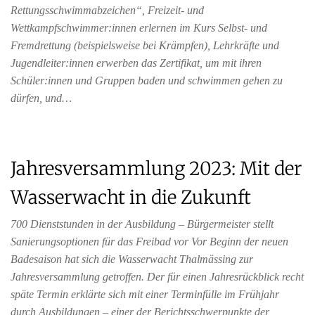
Rettungsschwimmabzeichen“, Freizeit- und
Wettkampfschwimmer:innen erlernen im Kurs Selbst- und
Fremdrettung (beispielsweise bei Krämpfen), Lehrkräfte und
Jugendleiter:innen erwerben das Zertifikat, um mit ihren
Schüler:innen und Gruppen baden und schwimmen gehen zu
dürfen, und…
Jahresversammlung 2023: Mit der
Wasserwacht in die Zukunft
700 Dienststunden in der Ausbildung – Bürgermeister stellt
Sanierungsoptionen für das Freibad vor Vor Beginn der neuen
Badesaison hat sich die Wasserwacht Thalmässing zur
Jahresversammlung getroffen. Der für einen Jahresrückblick recht
späte Termin erklärte sich mit einer Terminfülle im Frühjahr
durch Ausbildungen – einer der Berichtsschwerpunkte der