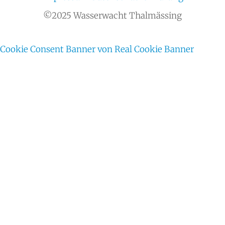
©2025 Wasserwacht Thalmässing
Cookie Consent Banner von Real Cookie Banner