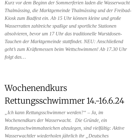
Kurz vor dem Beginn der Sommerferien laden die Wasserwacht
Thalmässing, die Marktgemeinde Thalmässing und der Freibad-
Kiosk zum Badfest ein. Ab 15 Uhr können kleine und große
Wasserratten zahlreiche spaßige und sportliche Stationen
absolvieren, bevor um 17 Uhr das traditionelle Wurstdosen-
Tauchen der Marktgemeinde stattfindet. NEU: Anschließend
geht’s zum Kräftemessen beim Wettschwimmen! Ab 17.30 Uhr
folgt das…
Wochenendkurs
Rettungsschwimmer 14.-16.6.24
„Ich kann Rettungsschwimmer werden?“ – Ja, im
Wochenendkurs der Wasserwacht. Die Gründe, ein
Rettungsschwimmabzeichen abzulegen, sind vielfältig: Aktive
Wasserwachtler wiederholen jährlich ihr „Deutsches