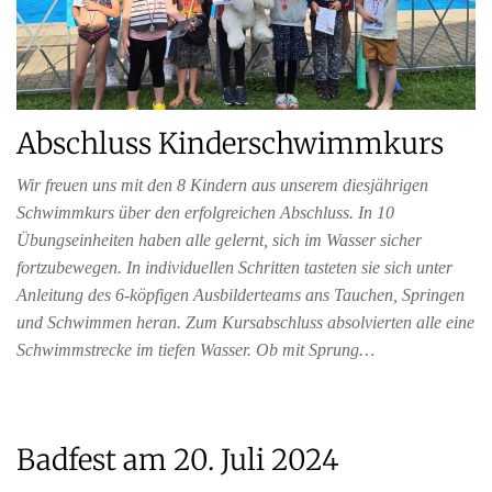
Abschluss Kinderschwimmkurs
Wir freuen uns mit den 8 Kindern aus unserem diesjährigen
Schwimmkurs über den erfolgreichen Abschluss. In 10
Übungseinheiten haben alle gelernt, sich im Wasser sicher
fortzubewegen. In individuellen Schritten tasteten sie sich unter
Anleitung des 6-köpfigen Ausbilderteams ans Tauchen, Springen
und Schwimmen heran. Zum Kursabschluss absolvierten alle eine
Schwimmstrecke im tiefen Wasser. Ob mit Sprung…
Badfest am 20. Juli 2024