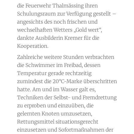
die Feuerwehr Thalmässing ihren
Schulungsraum zur Verfügung gestellt –
angesichts des noch frischen und
wechselhaften Wetters „Gold wert“,
dankte Ausbilderin Kremer für die
Kooperation.
Zahlreiche weitere Stunden verbrachten
die Schwimmer im Freibad, dessen
Temperatur gerade rechtzeitig
zumindest die 20°C-Marke überschritten
hatte. Am und im Wasser galt es,
Techniken der Selbst- und Fremdrettung
zu erproben und einzuüben, die
gelernten Knoten umzusetzen,
Rettungsmittel situationsgerecht
einzusetzen und Sofortmaßnahmen der