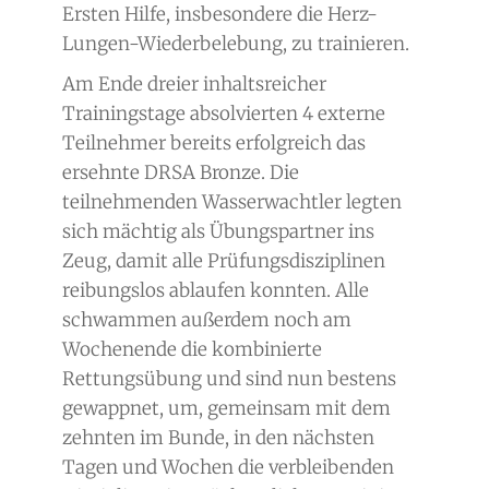
Ersten Hilfe, insbesondere die Herz-
Lungen-Wiederbelebung, zu trainieren.
Am Ende dreier inhaltsreicher
Trainingstage absolvierten 4 externe
Teilnehmer bereits erfolgreich das
ersehnte DRSA Bronze. Die
teilnehmenden Wasserwachtler legten
sich mächtig als Übungspartner ins
Zeug, damit alle Prüfungsdisziplinen
reibungslos ablaufen konnten. Alle
schwammen außerdem noch am
Wochenende die kombinierte
Rettungsübung und sind nun bestens
gewappnet, um, gemeinsam mit dem
zehnten im Bunde, in den nächsten
Tagen und Wochen die verbleibenden