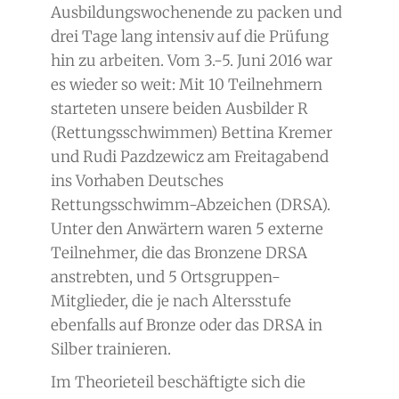
Ausbildungswochenende zu packen und
drei Tage lang intensiv auf die Prüfung
hin zu arbeiten. Vom 3.-5. Juni 2016 war
es wieder so weit: Mit 10 Teilnehmern
starteten unsere beiden Ausbilder R
(Rettungsschwimmen) Bettina Kremer
und Rudi Pazdzewicz am Freitagabend
ins Vorhaben Deutsches
Rettungsschwimm-Abzeichen (DRSA).
Unter den Anwärtern waren 5 externe
Teilnehmer, die das Bronzene DRSA
anstrebten, und 5 Ortsgruppen-
Mitglieder, die je nach Altersstufe
ebenfalls auf Bronze oder das DRSA in
Silber trainieren.
Im Theorieteil beschäftigte sich die