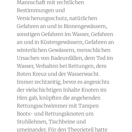
Mannschaft mit rechtlichen
Bestimmungen und
Versicherungsschutz, natürlichen
Gefahren an und in Binnengewässern,
sonstigen Gefahren im Wasser, Gefahren
an und in Küstengewässern, Gefahren an
winterlichen Gewässern, menschlichen
Ursachen von Badeunfällen, dem Tod im
Wasser, Verhalten bei Rettungen, dem
Roten Kreuz und der Wasserwacht.
Immer rechtzeitig, bevor es angesichts
der vielschichtigen Inhalte Knoten im
Hirn gab, knüpften die angehenden
Rettungsschwimmer mit Tampen
Boots- und Rettungsknoten um
Stuhllehnen, Tischbeine und
umeinander. Für den Theorieteil hatte