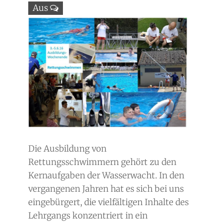
Aus
Die Ausbildung von
Rettungsschwimmern gehört zu den
Kernaufgaben der Wasserwacht. In den
vergangenen Jahren hat es sich bei uns
eingebürgert, die vielfältigen Inhalte des
Lehrgangs konzentriert in ein