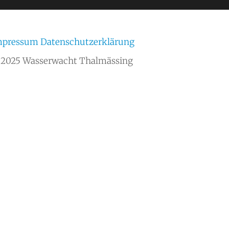
mpressum
Datenschutzerklärung
2025 Wasserwacht Thalmässing