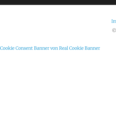
I
©
Cookie Consent Banner von Real Cookie Banner