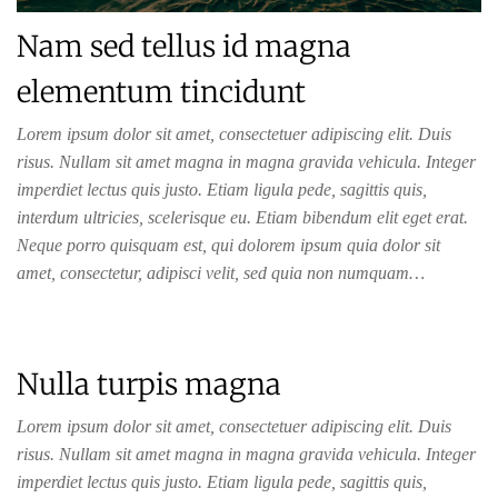
Nam sed tellus id magna
elementum tincidunt
Lorem ipsum dolor sit amet, consectetuer adipiscing elit. Duis
risus. Nullam sit amet magna in magna gravida vehicula. Integer
imperdiet lectus quis justo. Etiam ligula pede, sagittis quis,
interdum ultricies, scelerisque eu. Etiam bibendum elit eget erat.
Neque porro quisquam est, qui dolorem ipsum quia dolor sit
amet, consectetur, adipisci velit, sed quia non numquam…
Nulla turpis magna
Lorem ipsum dolor sit amet, consectetuer adipiscing elit. Duis
risus. Nullam sit amet magna in magna gravida vehicula. Integer
imperdiet lectus quis justo. Etiam ligula pede, sagittis quis,