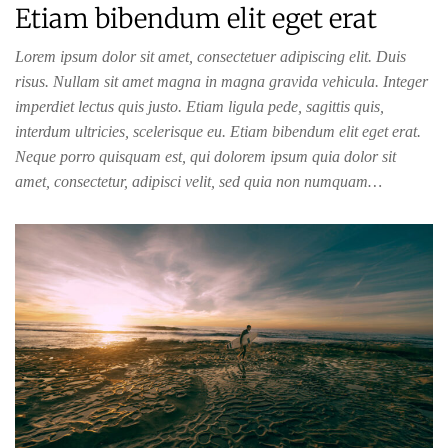
Etiam bibendum elit eget erat
Lorem ipsum dolor sit amet, consectetuer adipiscing elit. Duis
risus. Nullam sit amet magna in magna gravida vehicula. Integer
imperdiet lectus quis justo. Etiam ligula pede, sagittis quis,
interdum ultricies, scelerisque eu. Etiam bibendum elit eget erat.
Neque porro quisquam est, qui dolorem ipsum quia dolor sit
amet, consectetur, adipisci velit, sed quia non numquam…