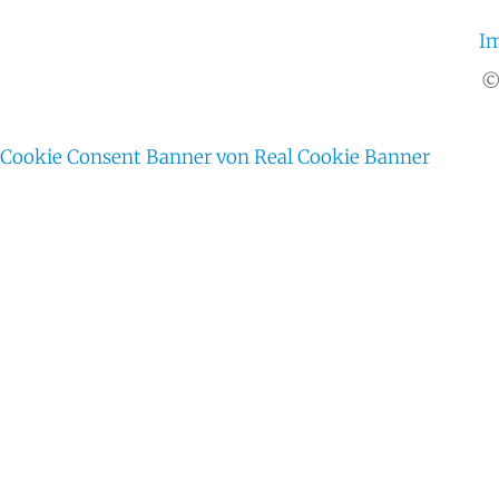
I
©
Cookie Consent Banner von Real Cookie Banner