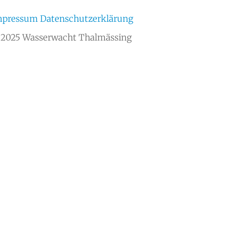
mpressum
Datenschutzerklärung
2025 Wasserwacht Thalmässing