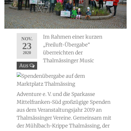
Im Rahmen einer kurzen
NOV.
23
„Freiluft-Übergabe“
überreichten der
2020
Thalmässinger Music
Aus
Adventure e. V. und die Sparkasse
Mittelfranken-Süd großzügige Spenden
aus dem Veranstaltungsjahr 2019 an
Thalmässinger Vereine. Gemeinsam mit
der Mühlbach-Krippe Thalmässing, der