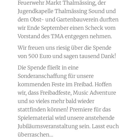
Feuerwehr Markt Thalmässing, der
Jugendkapelle Thalmässing Sound und
dem Obst- und Gartenbauverein durften
wir Ende September einen Scheck vom
Vorstand des TMA entgegen nehmen.
Wir freuen uns riesig über die Spende
von 500 Euro und sagen tausend Dank!
Die Spende fließt in eine
Sonderanschaffung für unsere
kommenden Feste im Freibad. Hoffen
wir, dass Freibadfeste, Music Adventure
und so vieles mehr bald wieder
stattfinden können! Premiere für das
Spielematerial wird unsere anstehende
Jubiläumsveranstaltung sein. Lasst euch
überraschen…