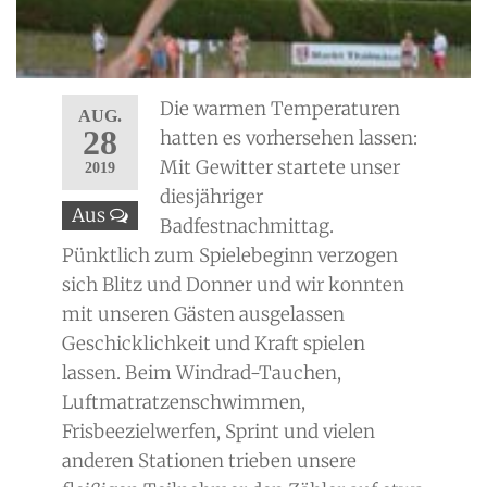
Die warmen Temperaturen
AUG.
28
hatten es vorhersehen lassen:
Mit Gewitter startete unser
2019
diesjähriger
Aus
Badfestnachmittag.
Pünktlich zum Spielebeginn verzogen
sich Blitz und Donner und wir konnten
mit unseren Gästen ausgelassen
Geschicklichkeit und Kraft spielen
lassen. Beim Windrad-Tauchen,
Luftmatratzenschwimmen,
Frisbeezielwerfen, Sprint und vielen
anderen Stationen trieben unsere