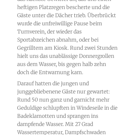
heftigen Platzregen bescherte und die
Gäste unter die Dächer trieb. Überbrückt
wurde die unfreiwillige Pause beim
Turnverein, der wieder das
Sportabzeichen abnahm, oder bei
Gegrilltem am Kiosk. Rund zwei Stunden
hielt uns das unablässige Donnergrollen
aus dem Wasser, bis gegen halb zehn
doch die Entwarnung kam.
Darauf hatten die jungen und
junggebliebenene Gäste nur gewartet:
Rund 50 nun ganz und garnicht mehr
Geduldige schlupften in Windeseile in die
Badeklamotten und sprangen ins
dampfende Wasser. Mit 27 Grad
Wassertemperatur, Dampfschwaden