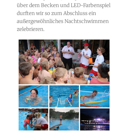
über dem Becken und LED-Farbenspiel
durften wir so zum Abschluss ein
außergewöhnliches Nachtschwimmen
zelebrieren.