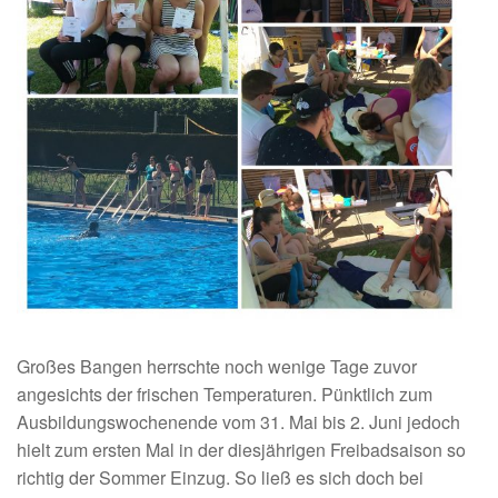
Großes Bangen herrschte noch wenige Tage zuvor
angesichts der frischen Temperaturen. Pünktlich zum
Ausbildungswochenende vom 31. Mai bis 2. Juni jedoch
hielt zum ersten Mal in der diesjährigen Freibadsaison so
richtig der Sommer Einzug. So ließ es sich doch bei