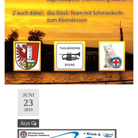
JUNI
23
2019
Aus