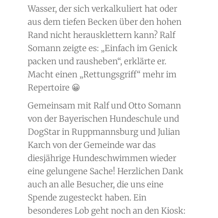
Wasser, der sich verkalkuliert hat oder
aus dem tiefen Becken über den hohen
Rand nicht herausklettern kann? Ralf
Somann zeigte es: „Einfach im Genick
packen und rausheben“, erklärte er.
Macht einen „Rettungsgriff“ mehr im
Repertoire 😀
Gemeinsam mit Ralf und Otto Somann
von der Bayerischen Hundeschule und
DogStar in Ruppmannsburg und Julian
Karch von der Gemeinde war das
diesjährige Hundeschwimmen wieder
eine gelungene Sache! Herzlichen Dank
auch an alle Besucher, die uns eine
Spende zugesteckt haben. Ein
besonderes Lob geht noch an den Kiosk: