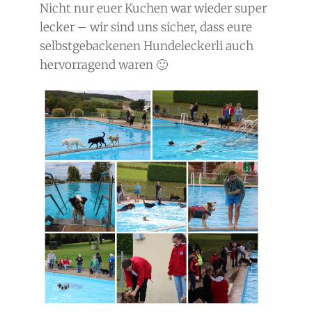
Nicht nur euer Kuchen war wieder super
lecker – wir sind uns sicher, dass eure
selbstgebackenen Hundeleckerli auch
hervorragend waren 🙂