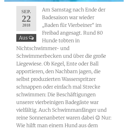
Am Samstag nach Ende der
SEP.
22
Badesaison war wieder
„Baden für Vierbeiner“ im
2018
Freibad angesagt. Rund 80
Aus
Hunde tobten in
Nichtschwimmer- und
Schwimmerbecken und über die große
Liegewiese. Ob Kegel, Ente oder Ball
apportieren, den Nachbarn jagen, die
selbst produzierten Wasserspritzer
schnappen oder einfach mal Strecke
schwimmen: Die Beschäftigungen
unserer vierbeinigen Badegäste war
vielfältig. Auch Schwimmanfänger und
reine Sonnenanbeter waren dabei 😉 Nur:
Wie hilft man einem Hund aus dem