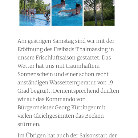
Am gestrigen Samstag sind wir mit der
Eröffnung des Freibads Thalmässing in
unsere Frischluftsaison gestartet. Das
Wetter hat uns mit traumhaftem
Sonnenschein und einer schon recht
anständigen Wassertemperatur von 19
Grad begrüßt. Dementsprechend durften
wir auf das Kommando von
Bürgermeister Georg Küttinger mit
vielen Gleichgesinnten das Becken
stürmen.
Im Übrigen hat auch der Saisonstart der