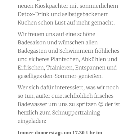
neuen Kioskpächter mit sommerlichem
Detox-Drink und selbstgebackenem
Kuchen schon Lust auf mehr gemacht.
Wir freuen uns auf eine schöne
Badesaison und wünschen allen
Badegästen und Schwimmern fröhliches
und sicheres Plantschen, Abkühlen und
Erfrischen, Trainieren, Entspannen und
geselliges den-Sommer-genießen.
Wer sich dafür interessiert, was wir noch
so tun, außer quietschfröhlich frisches
Badewasser um uns zu spritzen 😉 der ist
herzlich zum Schnuppertraining
eingeladen:
Immer donnerstags um 17.30 Uhr im