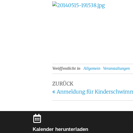
Veröffentlicht in
Allgemein
Veranstaltungen
ZURÜCK
Anmeldung für Kinderschwimmk
Kalender herunterladen